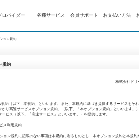
プロバイダー
各種サービス
会員サポート
お支払い方法
プション規約
ン規約
株式会社ドリ
る規約（以下「本規約」といいます。また、本規約に基づき提供するサービスをそれ
uひかり高速サービスオプション規約」（以下、「本オプション規約」といいます。
ンサービス（以下、「高速サービス」といいます。）を提供します。
ービス利用規約
プション規約に記載のない事項は本規約に則るものとし、本オプション規約と本規約