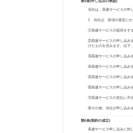
第5条(申し込みの承諾)
当社は、高速サービスの申
2 当社は、前項の規定に
①高速サービスの提供をす
②高速サービスの申し込み
けたものを含みます。以下
③高速サービスの申し込み
④高速サービスの申し込み
⑤高速サービスの申し込み
⑥高速サービスの申し込み
⑦高速サービスの支払い方
⑧その他、当社が申し込み
第6条(契約の成立)
高速サービス申し込みに対