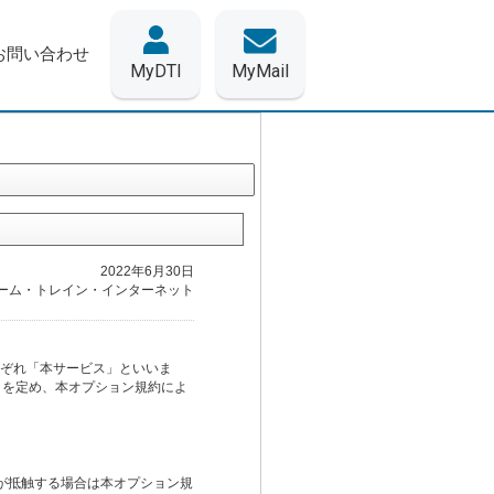
お問い合わせ
MyDTI
MyMail
2022年6月30日
ーム・トレイン・インターネット
ぞれ「本サービス」といいま
）を定め、本オプション規約によ
が抵触する場合は本オプション規