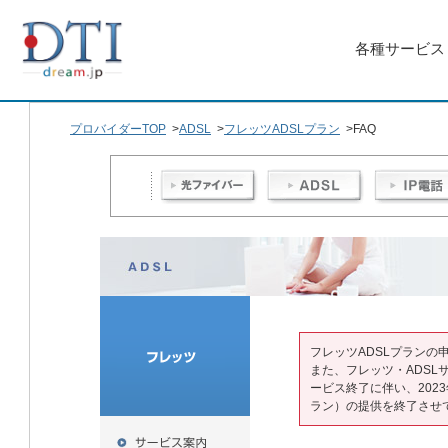
各種サービス
プロバイダーTOP
>
ADSL
>
フレッツADSLプラン
>
FAQ
フレッツADSLプランの
また、フレッツ・ADSL
ービス終了に伴い、2023
ラン）の提供を終了させ