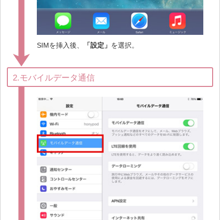
SIMを挿入後、
「設定」
を選択。
2.モバイルデータ通信