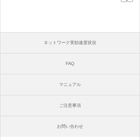
ネットワーク実効速度状況
FAQ
マニュアル
ご注意事項
お問い合わせ