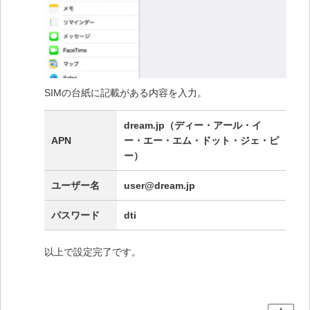
SIMの台紙に記載がある内容を入力。
dream.jp（ディー・アール・イ
APN
ー・エー・エム・ドット・ジェ・ピ
ー）
ユーザー名
user@dream.jp
パスワード
dti
以上で設定完了です。
▲