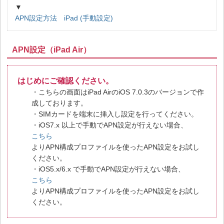
▼
APN設定方法 iPad (手動設定)
APN設定（iPad Air）
はじめにご確認ください。
・こちらの画面はiPad AirのiOS 7.0.3のバージョンで作
成しております。
・SIMカードを端末に挿入し設定を行ってください。
・iOS7.x 以上で手動でAPN設定が行えない場合、
こちら
よりAPN構成プロファイルを使ったAPN設定をお試し
ください。
・iOS5.x/6.x で手動でAPN設定が行えない場合、
こちら
よりAPN構成プロファイルを使ったAPN設定をお試し
ください。