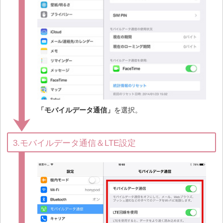
「モバイルデータ通信」
を選択。
3.モバイルデータ通信＆LTE設定