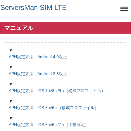
ServersMan SIM LTE
マニュアル
▼
APN設定方法 Android 4.0以上
▼
APN設定方法 Android 2.3以上
▼
APN設定方法 iOS 7.x/8.x/9.x（構成プロファイル）
▼
APN設定方法 iOS 5.x/6.x（構成プロファイル）
▼
APN設定方法 iOS 5.x/6.x/7.x（手動設定）