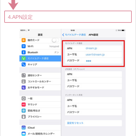
4.APN設定