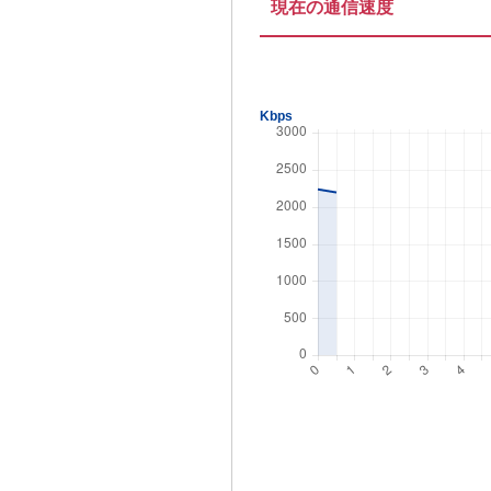
現在の通信速度