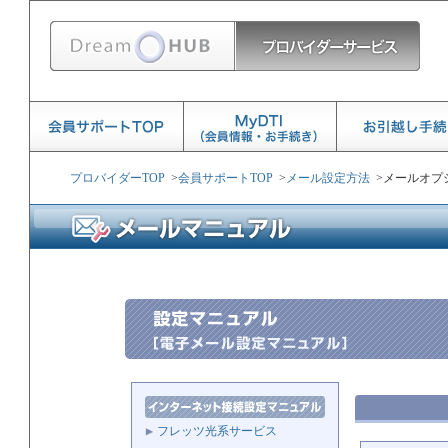
プロバイダーTOP
>
会員サポートTOP
>
メール設定方法
>
メールオプ
フレッツ光系サービス