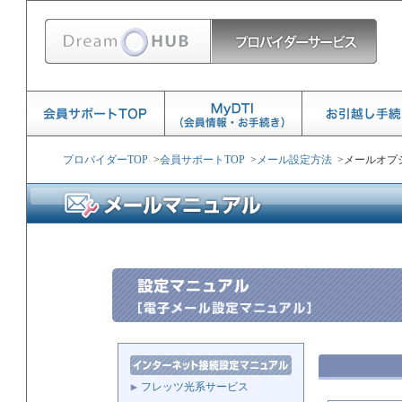
プロバイダーTOP
>
会員サポートTOP
>
メール設定方法
>
メールオプ
フレッツ光系サービス