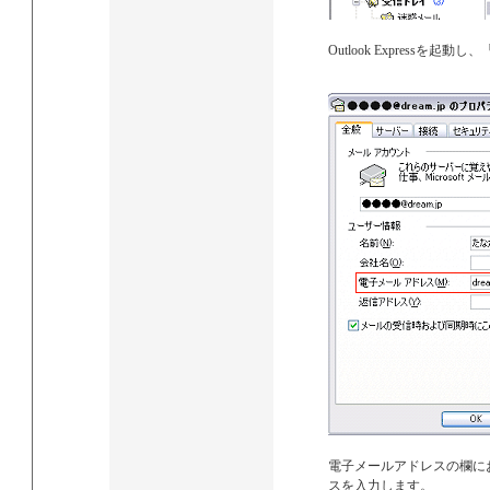
Outlook Express
電子メールアドレスの欄にお客
スを入力します。