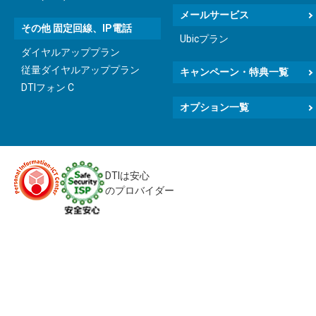
メールサービス
その他 固定回線、IP電話
Ubicプラン
ダイヤルアッププラン
従量ダイヤルアッププラン
キャンペーン・特典一覧
DTIフォン C
オプション一覧
DTIは安心
のプロバイダー