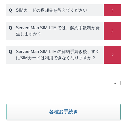
SIMカードの返却先を教えてください
ServersMan SIM LTE では、解約手数料が発
生しますか？
ServersMan SIM LTE の解約手続き後、すぐ
にSIMカードは利用できなくなりますか？
▲
各種お手続き