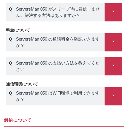
ServersMan 050 がスリープ時に着信しませ
ん。解決する方法はありますか？
料金について
ServersMan 050 の通話料金を確認できます
か？
ServersMan 050 の支払い方法を教えてくだ
さい
通信環境について
ServersMan 050 はWiFi環境で利用できます
か？
解約について