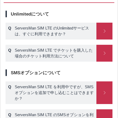
Unlimitedについて
ServersMan SIM LTE のUnlimitedサービス
は、すぐに利用できますか？
ServersMan SIM LTE でチケットを購入した
場合のチケット利用方法について
SMSオプションについて
ServersMan SIM LTE を利用中ですが、SMS
オプションを追加で申し込むことはできます
か？
ServersMan SIM LTE のSMSオプションを利