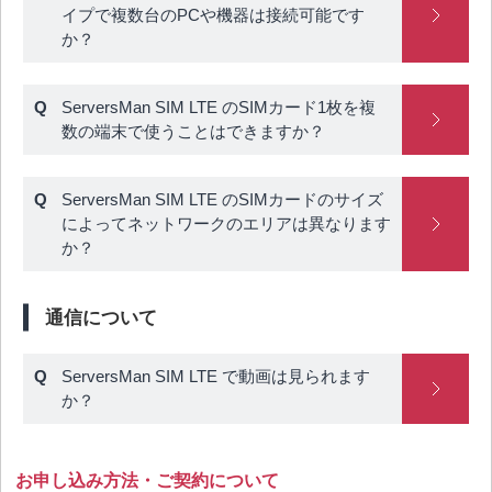
イプで複数台のPCや機器は接続可能です
か？
ServersMan SIM LTE のSIMカード1枚を複
数の端末で使うことはできますか？
ServersMan SIM LTE のSIMカードのサイズ
によってネットワークのエリアは異なります
か？
通信について
ServersMan SIM LTE で動画は見られます
か？
お申し込み方法・ご契約について