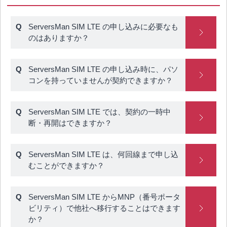
ServersMan SIM LTE の申し込みに必要なも
のはありますか？
ServersMan SIM LTE の申し込み時に、パソ
コンを持っていませんが契約できますか？
ServersMan SIM LTE では、契約の一時中
断・再開はできますか？
ServersMan SIM LTE は、何回線まで申し込
むことができますか？
ServersMan SIM LTE からMNP（番号ポータ
ビリティ）で他社へ移行することはできます
か？