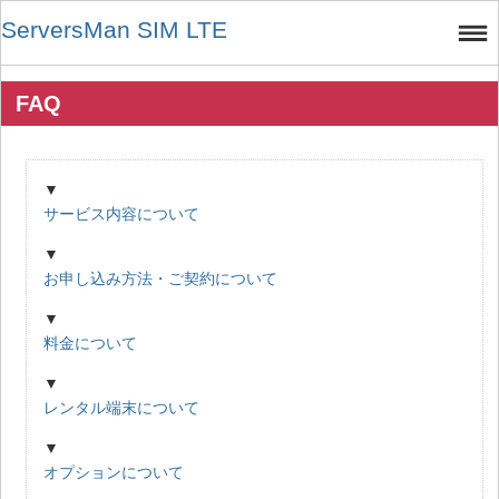
ServersMan SIM LTE
FAQ
▼
サービス内容について
▼
お申し込み方法・ご契約について
▼
料金について
▼
レンタル端末について
▼
オプションについて