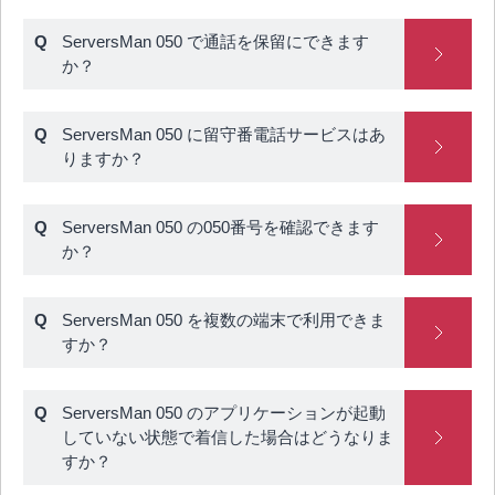
ServersMan 050 で通話を保留にできます
か？
ServersMan 050 に留守番電話サービスはあ
りますか？
ServersMan 050 の050番号を確認できます
か？
ServersMan 050 を複数の端末で利用できま
すか？
ServersMan 050 のアプリケーションが起動
していない状態で着信した場合はどうなりま
すか？