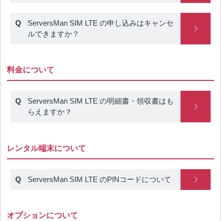
ServersMan SIM LTE の申し込みはキャンセ
ルできますか？
料金について
ServersMan SIM LTE の明細書・領収書はも
らえますか？
レンタル端末について
ServersMan SIM LTE のPINコードについて
オプションについて