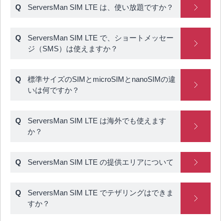
ServersMan SIM LTE は、使い放題ですか？
ServersMan SIM LTE で、ショートメッセー
ジ（SMS）は使えますか？
標準サイズのSIMとmicroSIMとnanoSIMの違
いは何ですか？
ServersMan SIM LTE は海外でも使えます
か？
ServersMan SIM LTE の提供エリアについて
ServersMan SIM LTE でテザリングはできま
すか？