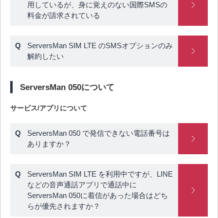
用しているが、身に覚えのない国際SMSの
料金が請求されている
ServersMan SIM LTE のSMSオプションのみ
解約したい
ServersMan 050について
サービス/アプリについて
ServersMan 050 で発信できない電話番号は
ありますか？
ServersMan SIM LTE を利用中ですが、LINE
などの音声通話アプリで通話中に
ServersMan 050に着信があった場合はどち
らが優先されますか？