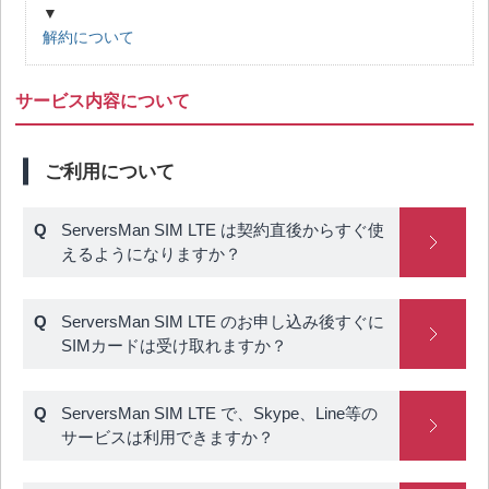
▼
解約について
サービス内容について
ご利用について
ServersMan SIM LTE は契約直後からすぐ使
えるようになりますか？
ServersMan SIM LTE のお申し込み後すぐに
SIMカードは受け取れますか？
ServersMan SIM LTE で、Skype、Line等の
サービスは利用できますか？