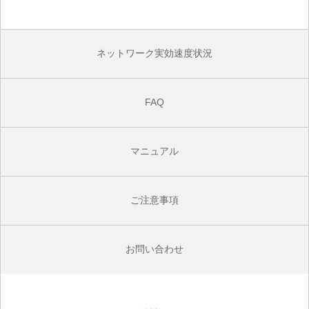
ネットワーク実効速度状況
FAQ
マニュアル
ご注意事項
お問い合わせ