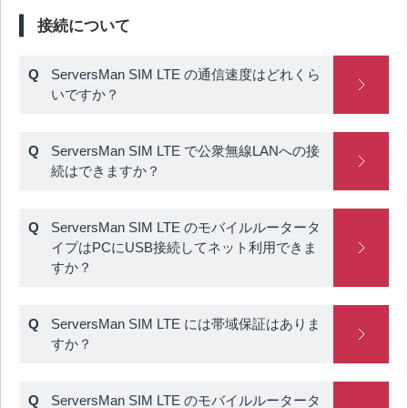
接続について
ServersMan SIM LTE の通信速度はどれくら
いですか？
ServersMan SIM LTE で公衆無線LANへの接
続はできますか？
ServersMan SIM LTE のモバイルルータータ
イプはPCにUSB接続してネット利用できま
すか？
ServersMan SIM LTE には帯域保証はありま
すか？
ServersMan SIM LTE のモバイルルータータ