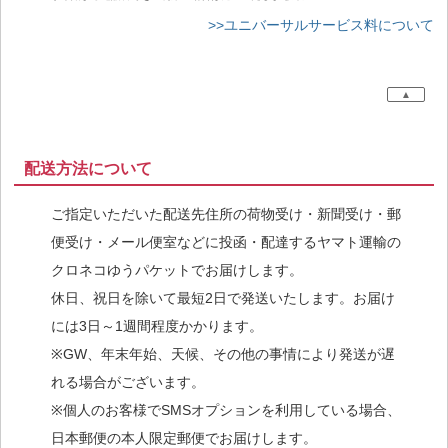
>>ユニバーサルサービス料について
▲
配送方法について
ご指定いただいた配送先住所の荷物受け・新聞受け・郵
便受け・メール便室などに投函・配達するヤマト運輸の
クロネコゆうパケットでお届けします。
休日、祝日を除いて最短2日で発送いたします。お届け
には3日～1週間程度かかります。
※GW、年末年始、天候、その他の事情により発送が遅
れる場合がございます。
※個人のお客様でSMSオプションを利用している場合、
日本郵便の本人限定郵便でお届けします。