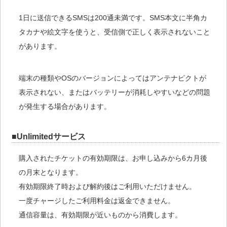
1日に送信できるSMSは200通未満です。SMS本文に半角カ
タカナや絵文字を使うと、受信側で正しく表示されないこと
があります。
端末の種類やOSのバージョンによってはアンテナピクトが
表示されない、またはバッテリーが消耗しやすいなどの問題
が発生する場合があります。
■Unlimitedサービス
購入されたチケットの有効期限は、お申し込みから6カ月後
の月末となります。
有効期限終了時および解約後はご利用いただけません。
一度チャージしたご利用料金は返金できません。
通信容量は、有効期限が近いものから消費します。