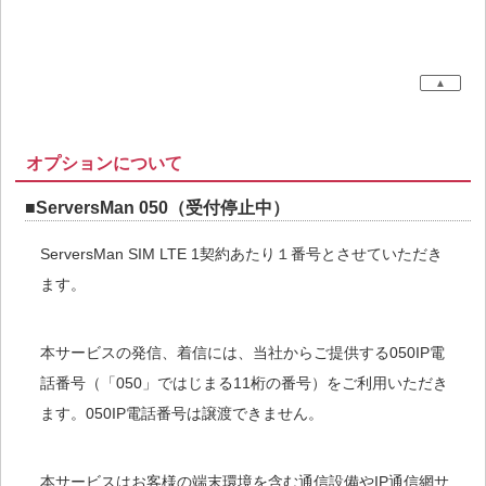
▲
オプションについて
■ServersMan 050（受付停止中）
ServersMan SIM LTE 1契約あたり１番号とさせていただき
ます。
本サービスの発信、着信には、当社からご提供する050IP電
話番号（「050」ではじまる11桁の番号）をご利用いただき
ます。050IP電話番号は譲渡できません。
本サービスはお客様の端末環境を含む通信設備やIP通信網サ