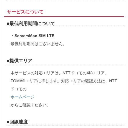
サービスについて
■最低利用期間について
・ServersMan SIM LTE
最低利用期間はございません。
■提供エリア
本サービスの対応エリアは、NTTドコモのXi®エリア、
FOMA®エリアに準じます。対応エリアの確認方法は、NTT
ドコモの
ホームページ
からご確認ください。
■回線速度