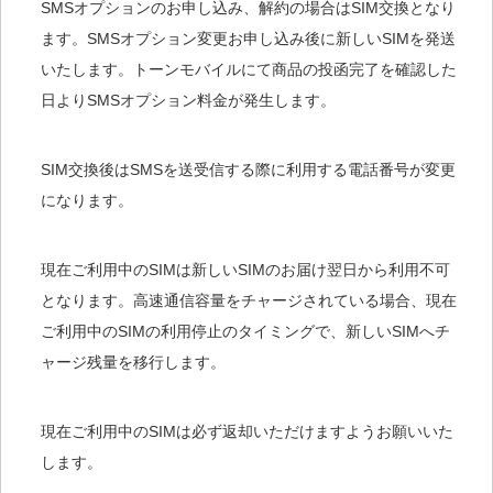
SMSオプションのお申し込み、解約の場合はSIM交換となり
ます。SMSオプション変更お申し込み後に新しいSIMを発送
いたします。トーンモバイルにて商品の投函完了を確認した
日よりSMSオプション料金が発生します。
SIM交換後はSMSを送受信する際に利用する電話番号が変更
になります。
現在ご利用中のSIMは新しいSIMのお届け翌日から利用不可
となります。高速通信容量をチャージされている場合、現在
ご利用中のSIMの利用停止のタイミングで、新しいSIMへチ
ャージ残量を移行します。
現在ご利用中のSIMは必ず返却いただけますようお願いいた
します。