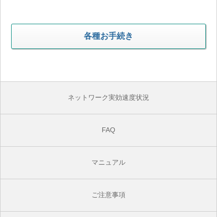
各種お手続き
ネットワーク実効速度状況
FAQ
マニュアル
ご注意事項