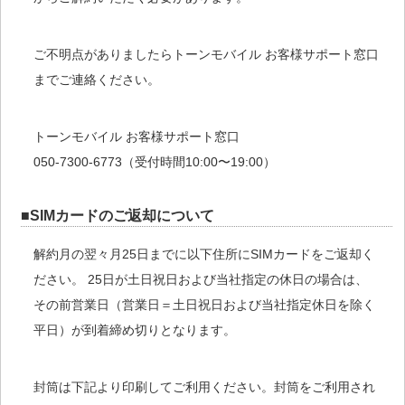
ご不明点がありましたらトーンモバイル お客様サポート窓口
までご連絡ください。
トーンモバイル お客様サポート窓口
050-7300-6773（受付時間10:00〜19:00）
■SIMカードのご返却について
解約月の翌々月25日までに以下住所にSIMカードをご返却く
ださい。 25日が土日祝日および当社指定の休日の場合は、
その前営業日（営業日＝土日祝日および当社指定休日を除く
平日）が到着締め切りとなります。
封筒は下記より印刷してご利用ください。封筒をご利用され