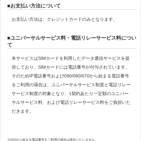
■お支払い方法について
お支払い方法は、クレジットカードのみとなります。
■ユニバーサルサービス料・電話リレーサービス料につい
て
本サービスはSIMカードを利用したデータ通信サービスを提
供しており、SIMカードには電話番号が付与されています。
そのためIP電話番号および090/080/070から始まる電話番号
をご利用の場合は、ユニバーサルサービス制度と電話リレー
サービス制度の対象となり、1契約あたり一定額のユニバー
サルサービス料、および電話リレーサービス料をご負担いた
だきます。
※020から始まる電話番号をご利用の場合は発生いたしません。