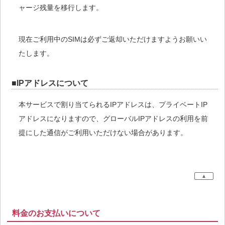
ャージ残量を移行します。
現在ご利用中のSIMは必ずご返却いただけますようお願いい
たします。
■IPアドレスについて
本サービスで割り当てられるIPアドレスは、プライベートIP
アドレスになりますので、グローバルIPアドレスの利用を前
提にした通信がご利用いただけない場合があります。
▲
料金のお支払いについて