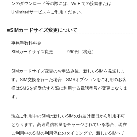
ンのダウンロード等の際には、Wi-Fiでの接続または
Unlimitedサービスをご利用ください。
■SIMカードサイズ変更について
事務手数料料金
SIMカードサイズ変更
990円（税込）
SIMカードサイズ変更のお申込み後、新しいSIMを発送しま
す。SIM交換を行った場合、SMSオプションをご利用のお客
様はSMSを送受信する際に利用する電話番号が変更になりま
す。
現在ご利用中のSIMは新しいSIMのお届け翌日から利用不可
となります。高速通信容量をチャージされている場合、現在
ご利用中のSIMの利用停止のタイミングで、新しいSIMへチ