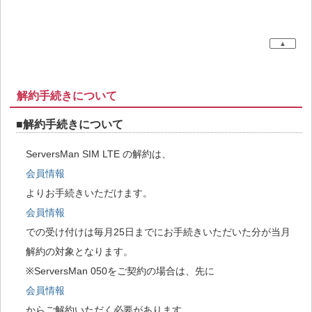
▲
解約手続きについて
■解約手続きについて
ServersMan SIM LTE の解約は、
会員情報
よりお手続きいただけます。
会員情報
での受け付けは毎月25日までにお手続きいただいた分が当月
解約の対象となります。
※ServersMan 050をご契約の場合は、先に
会員情報
からご解約いただく必要があります。