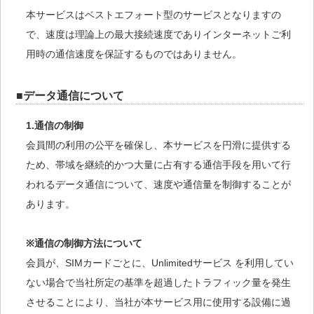
本サービスはベストエフォート型のサービスとなりますの
で、速度は理論上の最大接続速度でありインターネットご利
用時の通信速度を保証するものではありません。
■データ通信について
1.通信の制御
会員間の利用の公平を確保し、本サービスを円滑に提供する
ため、帯域を継続的かつ大量に占有する通信手段を用いて行
われるデータ通信について、速度や通信量を制御することが
あります。
※通信の制御方法について
会員が、SIMカードごとに、Unlimitedサービス を利用してい
ない場合で当社所定の基準を超過したトラフィック量を発生
させることにより、当社が本サービス用に使用する設備に過