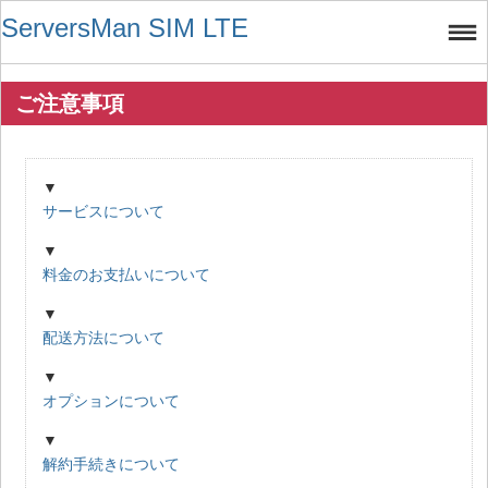
ServersMan SIM LTE
ご注意事項
▼
サービスについて
▼
料金のお支払いについて
▼
配送方法について
▼
オプションについて
▼
解約手続きについて