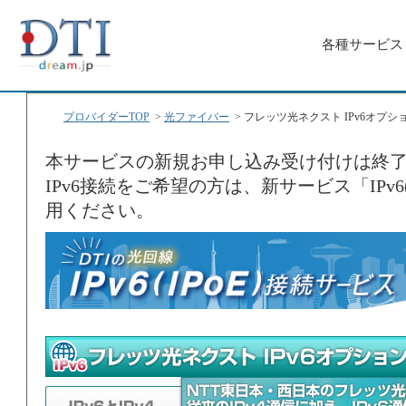
各種サービス
プロバイダーTOP
>
光ファイバー
>
フレッツ光ネクスト IPv6オプシ
本サービスの新規お申し込み受け付けは終
IPv6接続をご希望の方は、新サービス「IPv6
用ください。