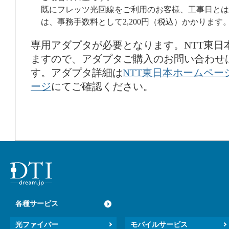
既にフレッツ光回線をご利用のお客様、工事日とは
は、事務手数料として2,200円（税込）かかります
専用アダプタが必要となります。NTT東日
ますので、アダプタご購入のお問い合わせはN
す。アダプタ詳細は
NTT東日本ホームペー
ージ
にてご確認ください。
各種サービス
光ファイバー
モバイルサービス