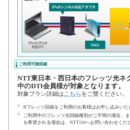
ご利用可能回線
NTT東日本・西日本のフレッツ光ネ
中のDTI会員様が対象となります。
対象プラン詳細は
こちら
をご覽ください。
※
Bフレッツ回線をご利用のお客様はお申し込みいた
※
ご利用中のフレッツ光回線種別がご不明の場合、ま
を希望される場合は、NTT116へお問い合わせくだ