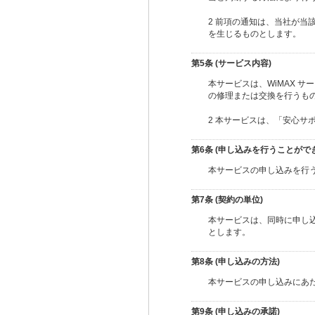
2 前項の通知は、当社が
を生じるものとします。
第5条 (サービス内容)
本サービスは、WiMAX 
の修理または交換を行うも
2 本サービスは、「安心サ
第6条 (申し込みを行うことがで
本サービスの申し込みを行う
第7条 (契約の単位)
本サービスは、同時に申し込
とします。
第8条 (申し込みの方法)
本サービスの申し込みにあ
第9条 (申し込みの承諾)