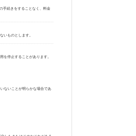
他の手続きをすることなく、料金
ないものとします。
用を停止することがあります。
にいないことが明らかな場合であ