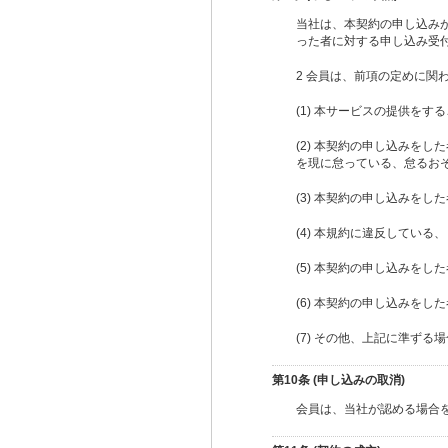
当社は、本契約の申し込み
った者に対する申し込み受
2 会員は、前項の定めに
(1) 本サービスの提供を
(2) 本契約の申し込みを
を現に怠っている、怠るお
(3) 本契約の申し込みを
(4) 本規約に違反してい
(5) 本契約の申し込みを
(6) 本契約の申し込みを
(7) その他、上記に準ず
第10条 (申し込みの取消)
会員は、当社が認める場合