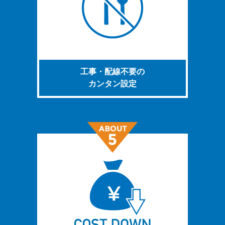
工事・配線不要の
カンタン設定