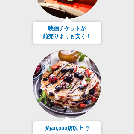
映画チケットが
前売りよりも安く！
約40,000店以上で