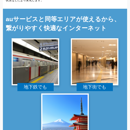
状況などにより変化します。
auサービスと同等エリアが使えるから、
繋がりやすく快適なインターネット
地下鉄でも
地下街でも