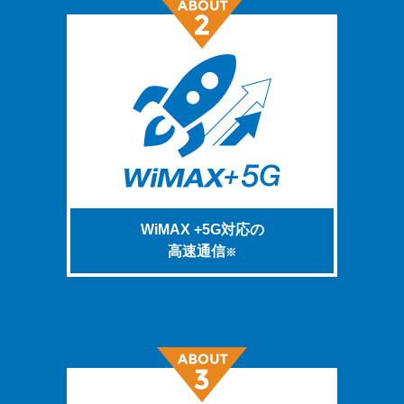
WiMAX +5G対応の
高速通信
※