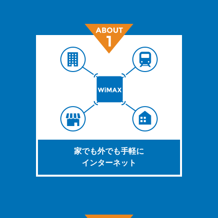
家でも外でも手軽に
インターネット