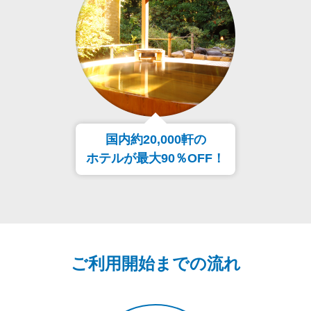
国内約20,000軒の
ホテルが最大90％OFF！
ご利用開始までの流れ