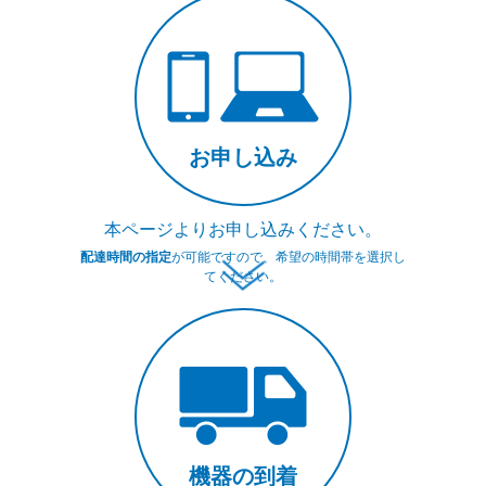
お申し込み
本ページよりお申し込みください。
配達時間の指定
が可能ですので、希望の時間帯を選択し
てください。
機器の到着