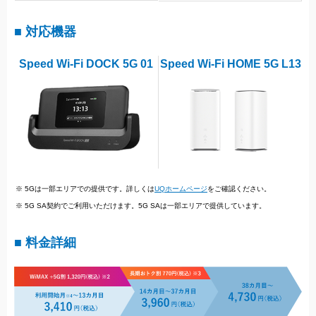
■ 対応機器
Speed Wi-Fi DOCK 5G 01
Speed Wi-Fi HOME 5G L13
※ 5Gは一部エリアでの提供です。詳しくは
UQホームページ
をご確認ください。
※ 5G SA契約でご利用いただけます。5G SAは一部エリアで提供しています。
■ 料金詳細