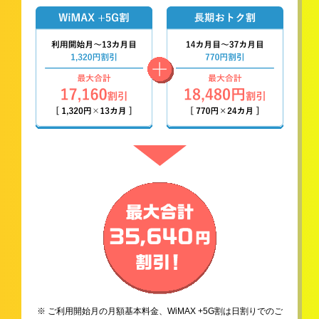
※ ご利用開始月の月額基本料金、WiMAX +5G割は日割りでのご