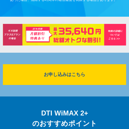
お申し込みはこちら
DTI WiMAX 2+
のおすすめポイント