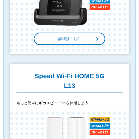
詳細はこちら
Speed Wi-Fi HOME 5G
L13
もっと簡単にギガスピード
を体感しよう
※1