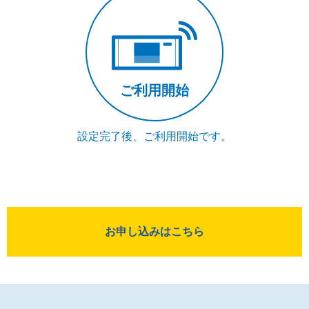
ご利用開始
設定完了後、ご利用開始です。
お申し込みはこちら