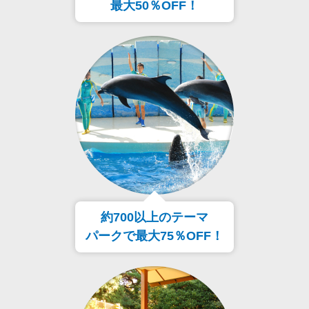
最大50％OFF！
約700以上のテーマ
パークで最大75％OFF！