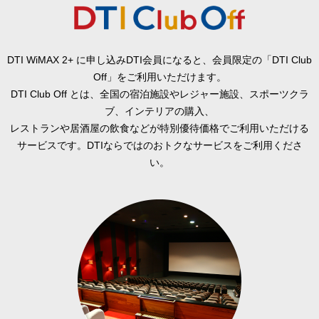
DTI WiMAX 2+ に申し込みDTI会員になると、会員限定の「DTI Club
Off」をご利用いただけます。
DTI Club Off とは、全国の宿泊施設やレジャー施設、スポーツクラ
ブ、インテリアの購入、
レストランや居酒屋の飲食などが特別優待価格でご利用いただける
サービスです。DTIならではのおトクなサービスをご利用くださ
い。