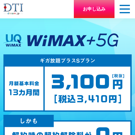
お申し込み