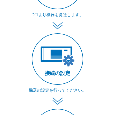
DTIより機器を発送します。
接続の設定
機器の設定を行ってください。