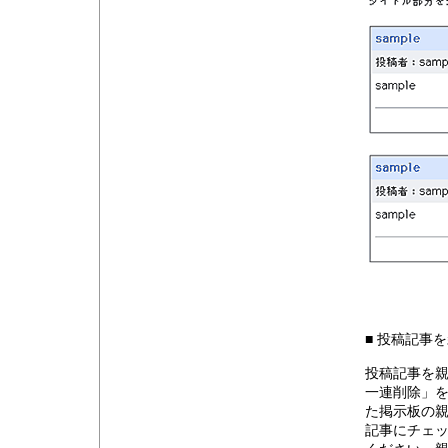
■ 投稿記事
投稿記事を親
一連削除」を
た掲示板の親
記事にチェッ