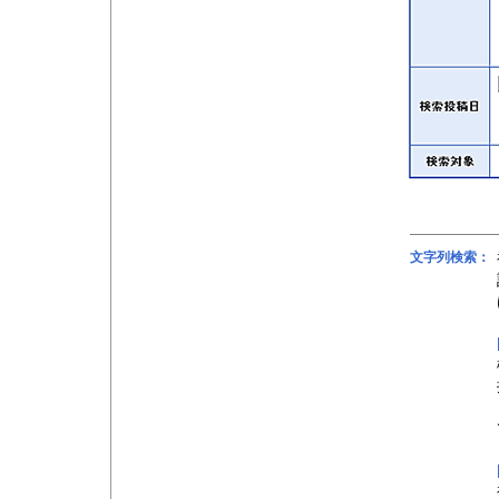
文字列検索：