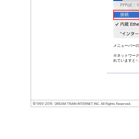
メニューバーの
※ネットワーク
れていますと<