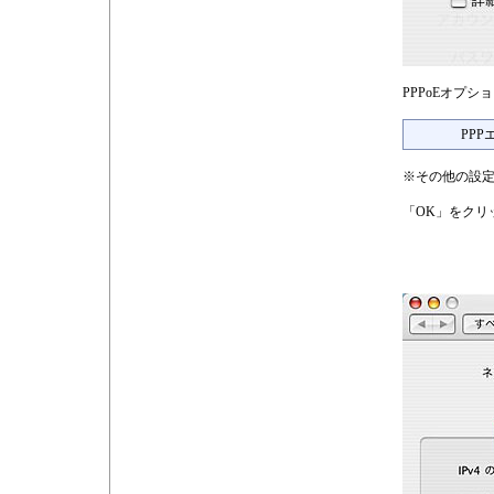
PPPoEオプ
PP
※その他の設
「OK」をクリ