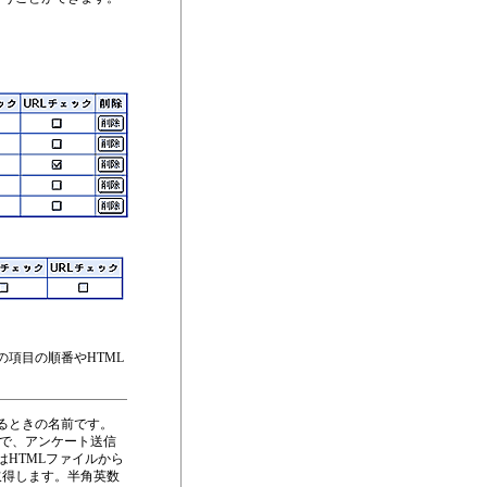
の項目の順番やHTML
するときの名前です。
で、アンケート送信
はHTMLファイルから
を取得します。半角英数