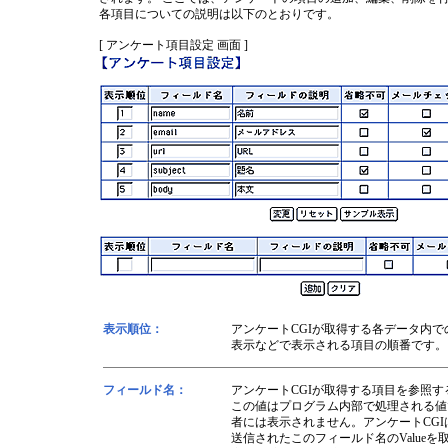
各項目についての説明は以下のとおりです。
[ アンケート項目設定 画面 ]
表示順位：
アンケートCGIが取得する各データ内で
表示などで表示される項目の順番です。
フィールド名：
アンケートCGIが取得する項目を参照
この値はプログラム内部で処理される値
者には表示されません。アンケートCGI
送信されたこのフィールド名のValue