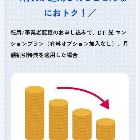
におトク！／
転用/事業者変更のお申し込みで、DTI 光 マン
ションプラン（有料オプション加入なし）、月
額割引特典を適用した場合