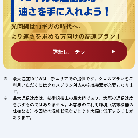
光回線は10ギガの時代へ。
より速さを求める方向けの高速プラン！
詳細はコチラ
最大速度10ギガは一部エリアでの提供です。クロスプランをご
利用いただくにはクロスプラン対応の接続機器が必要となりま
す。
最大通信速度は、技術規格上の最大値であり、実際の通信速度
を示すものではありません。お客様のご利用環境（端末機器の
仕様など）や回線の混雑状況などにより大幅に低下することが
あります。