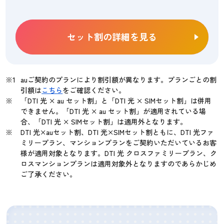
セット割の詳細を見る
auご契約のプランにより割引額が異なります。プランごとの割
引額は
こちら
をご確認ください。
「DTI 光 × au セット割」と「DTI 光 × SIMセット割」は併用
できません。「DTI 光 × au セット割」が適用されている場
合、「DTI 光 × SIMセット割」は適用外となります。
DTI 光×auセット割、DTI 光×SIMセット割ともに、DTI 光ファ
ミリープラン、マンションプランをご契約いただいているお客
様が適用対象となります。DTI 光 クロスファミリープラン、ク
ロスマンションプランは適用対象外となりますのであらかじめ
ご了承ください。