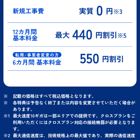
記載の価格はすべて税込価格となります。
各特典は予告なく終了または内容を変更させていただく場合が
あります。
最大速度10ギガは一部エリアでの提供です。クロスプランをご
利用いただくにはクロスプラン対応の接続機器が必要となりま
す。
最大通信速度は、技術規格上の最大値であり、実際の通信速度