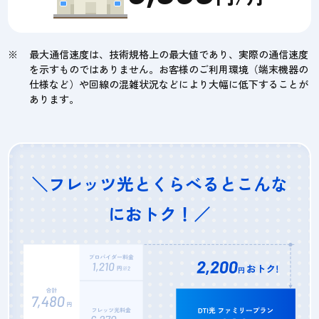
最大通信速度は、技術規格上の最大値であり、実際の通信速度
を示すものではありません。お客様のご利用環境（端末機器の
仕様など）や回線の混雑状況などにより大幅に低下することが
あります。
＼フレッツ光とくらべるとこんな
におトク！／