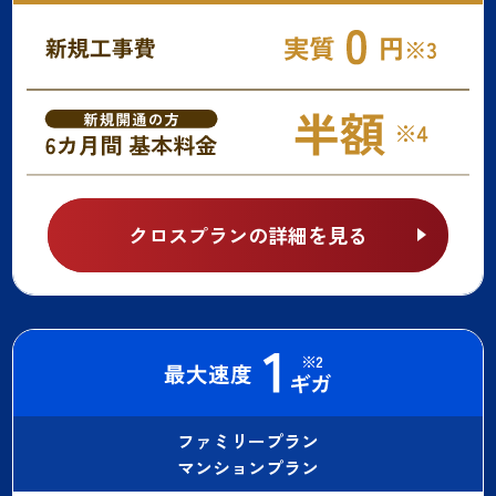
クロスプランの詳細を見る
ファミリープラン
マンションプラン