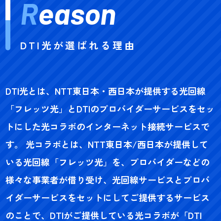
R
eason
DTI光が選ばれる理由
DTI光とは、NTT東日本・西日本が提供する光回線
「フレッツ光」とDTIのプロバイダーサービスをセッ
トにした光コラボのインターネット接続サービスで
す。 光コラボとは、NTT東日本/西日本が提供して
いる光回線「フレッツ光」を、プロバイダーなどの
様々な事業者が借り受け、光回線サービスとプロバ
イダーサービスをセットにしてご提供するサービス
のことで、DTIがご提供している光コラボが「DTI