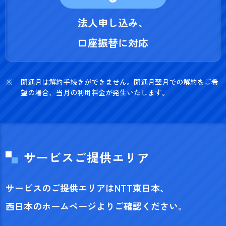
法人申し込み、
口座振替に対応
開通月は解約手続きができません。開通月翌月での解約をご希
望の場合、当月の利用料金が発生いたします。
サービスご提供エリア
サービスのご提供エリアはNTT東日本、
西日本のホームページよりご確認ください。