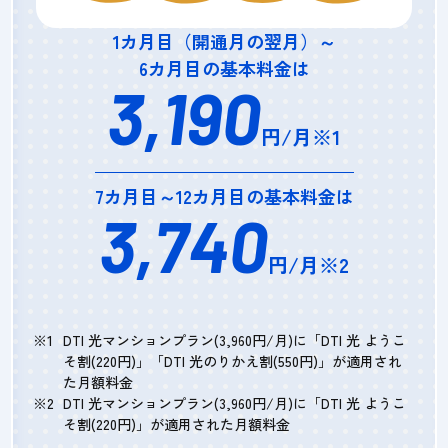
1カ月目（開通月の翌月）～
6カ月目の基本料金は
3,190
円/月※1
7カ月目～12カ月目の基本料金は
3,740
円/月※2
DTI 光マンションプラン(3,960円/月)に「DTI 光 ようこ
そ割(220円)」「DTI 光のりかえ割(550円)」が適用され
た月額料金
DTI 光マンションプラン(3,960円/月)に「DTI 光 ようこ
そ割(220円)」が適用された月額料金