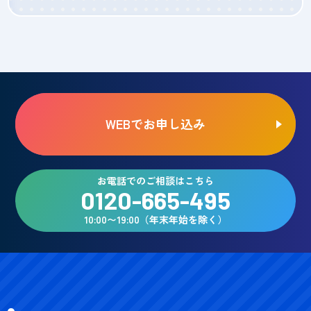
WEBでお申し込み
お電話でのご相談はこちら
0120-665-495
10:00〜19:00（年末年始を除く）