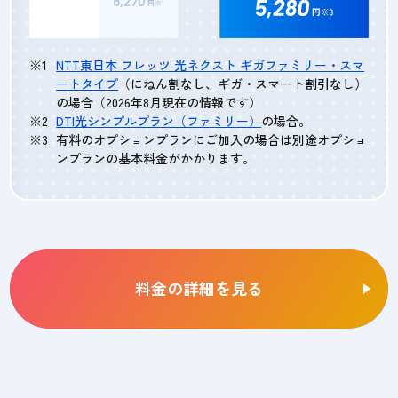
NTT東日本 フレッツ 光ネクスト ギガファミリー・スマ
ートタイプ
（にねん割なし、ギガ・スマート割引なし）
の場合（2026年8月現在の情報です）
DTI光シンプルプラン（ファミリー）
の場合。
有料のオプションプランにご加入の場合は別途オプショ
ンプランの基本料金がかかります。
料金の詳細を見る