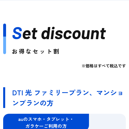
S
et discount
お得なセット割
※価格はすべて税込です
DTI 光 ファミリープラン、マンショ
ンプランの方
auのスマホ・タブレット・
ガラケーご利用の方