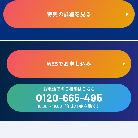
特典の詳細を見る
WEBでお申し込み
お電話でのご相談はこちら
0120-665-495
10:00〜19:00（年末年始を除く）