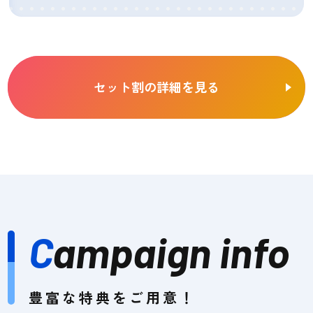
セット割の詳細を見る
C
ampaign info
豊富な特典をご用意！