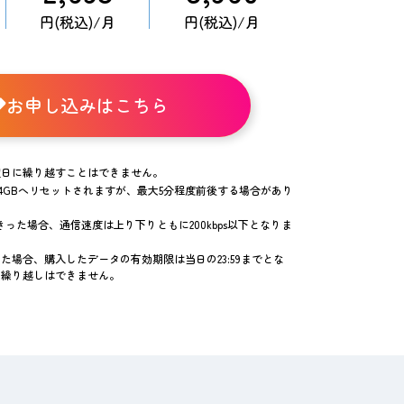
円(税込)/月
円(税込)/月
お申し込みはこちら
翌日に繰り越すことはできません。
1.4GBへリセットされますが、最大5分程度前後する場合があり
った場合、通信速度は上り下りともに200kbps以下となりま
た場合、購入したデータの有効期限は当日の23:59までとな
量繰り越しはできません。