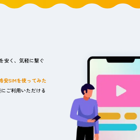
」を安く、気軽に繋ぐ
格安SIMを使ってみた
軽にご利用いただける