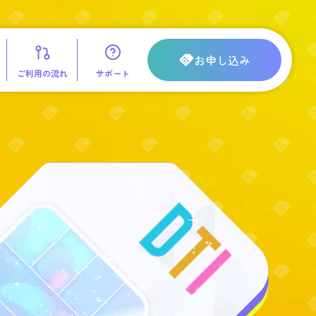
お申し込み
ご利用の流れ
サポート