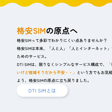
格安SIM
の原点へ
格安SIMって多彩でわかりにくい点ありませんか？
格安SIMは本来、「人と人」「人とインターネット
ためのサービス。
DTI SIMは、限りなくシンプルなサービス構成で、
「
いけど複雑そうだから不安・・」
という方でもお気
よう、格安SIMの原点に立ち戻りました。
DTI SIMとは