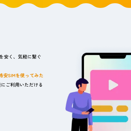
」を安く、気軽に繋ぐ
格安SIMを使ってみた
軽にご利用いただける