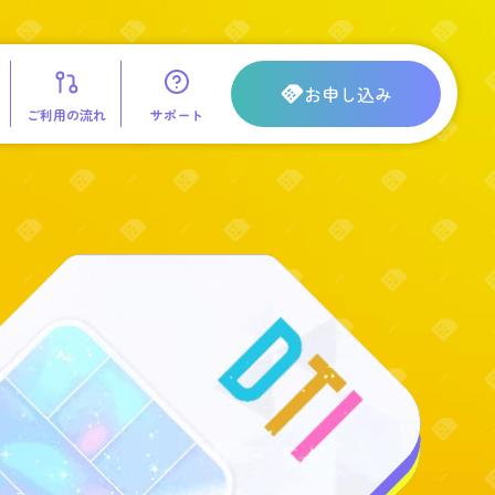
お申し込み
ご利用の流れ
サポート