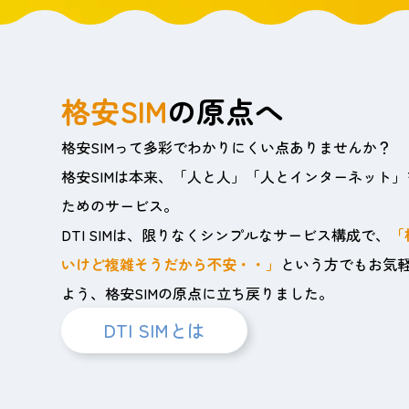
格安SIM
の原点へ
格安SIMって多彩でわかりにくい点ありませんか？
格安SIMは本来、「人と人」「人とインターネット
ためのサービス。
DTI SIMは、限りなくシンプルなサービス構成で、
「
いけど複雑そうだから不安・・」
という方でもお気
よう、格安SIMの原点に立ち戻りました。
DTI SIMとは