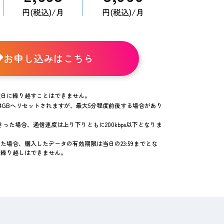
円(税込)/月
円(税込)/月
お申し込みはこちら
翌日に繰り越すことはできません。
1.4GBへリセットされますが、最大5分程度前後する場合があり
った場合、通信速度は上り下りともに200kbps以下となりま
た場合、購入したデータの有効期限は当日の23:59までとな
量繰り越しはできません。